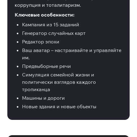
коррупция и тоталитаризм.
Ключевые особенности:
Кампания из 15 заданий
Генератор случайных карт
Редактор эпохи
Ваш аватар – настраивайте и управляйте
им.
Предвыборные речи
Симуляция семейной жизни и
политически взглядов каждого
тропиканца
Машины и дороги
Новые здания и новые объекты
Специальные издания