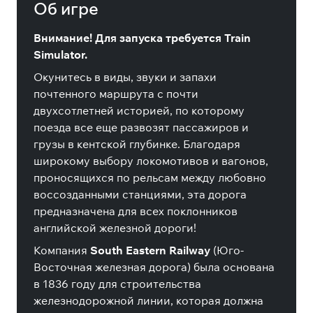
Об игре
Внимание! Для запуска требуется Train
Simulator.
Окунитесь в виды, звуки и запахи
почтенного маршрута с почти
двухсотлетней историей, по которому
поезда все еще развозят пассажиров и
грузы в кентской глубинке. Благодаря
широкому выбору локомотивов и вагонов,
проносящихся по рельсам между любовно
воссозданными станциями, эта дорога
предназначена для всех поклонников
английской железной дороги!
Компания
South Eastern Railway
(Юго-
Восточная железная дорога) была основана
в 1836 году для строительства
железнодорожной линии, которая должна