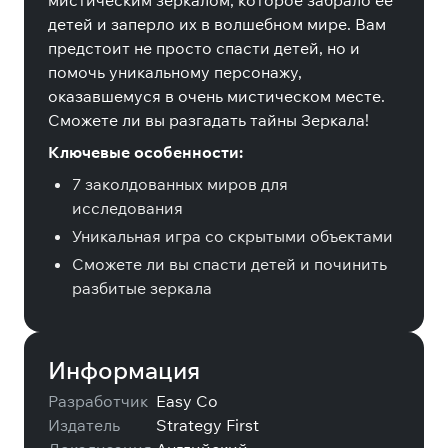
мистическим зеркалом, которое забрало ее
детей и заперло их в волшебном мире. Вам
предстоит не просто спасти детей, но и
помочь уникальному персонажу,
оказавшемуся в очень мистическом месте.
Сможете ли вы разгадать тайны Зеркала!
Ключевые особенности:
7 заколдованных миров для
исследования
Уникальная игра со скрытыми объектами
Сможете ли вы спасти детей и починить
разбитые зеркала
Информация
Разработчик
Easy Co
Издатель
Strategy First