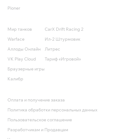
Pioner
Подписки
Мир танков
CarX Drift Racing 2
Warface
Ил-2 Штурмовик
Аллоды Онлайн
Литрес
VK Play Cloud
Тариф «Игровой»
Браузерные игры
Калибр
Поддержка
Оплата и получение заказа
Политика обработки персональных данных
Пользовательское соглашение
Разработчикам и Продавцам