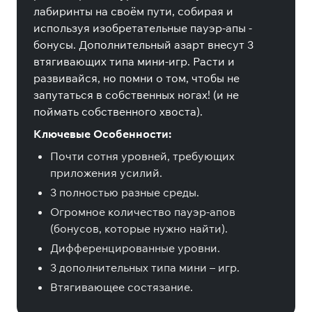
лабиринты на своём пути, собирая и
используя изобретательные пауэр-апы -
бонусы. Дополнительный азарт внесут 3
втягивающих типа мини-игр. Расти и
развивайся, но помни о том, чтобы не
запутаться в собственных ногах! (и не
поймать собственного хвоста).
Ключевые Особенности:
Почти сотня уровней, требующих
приложения усилий.
3 полностью разные среды.
Огромное количество пауэр-апов
(бонусов, которые нужно найти).
Дифференцированные уровни.
3 дополнительных типа мини – игр.
Втягивающее состязание.