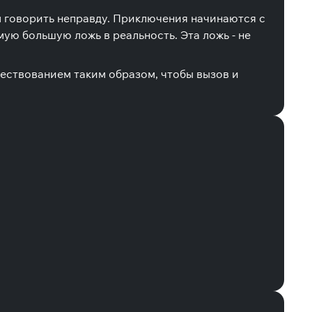
 говорить неправду. Приключения начинаются с
мую большую ложь в реальность. Эта ложь - не
овествованием таким образом, чтобы вызов и