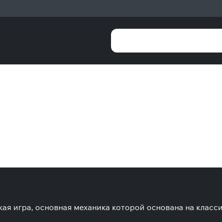
кая игра, основная механика которой основана на класси