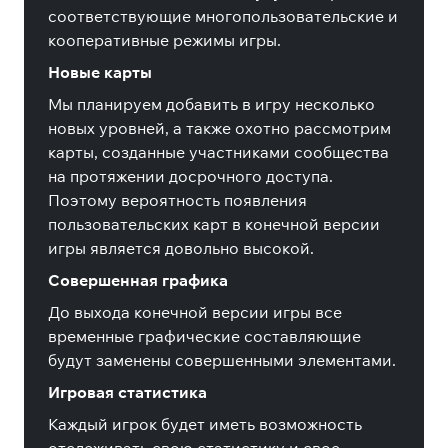
соответствующие многопользовательские и
кооперативные режимы игры.
Новые карты
Мы планируем добавить в игру несколько
новых уровней, а также охотно рассмотрим
карты, созданные участниками сообщества
на протяжении досрочного доступа.
Поэтому вероятность появления
пользовательских карт в конечной версии
игры является довольно высокой.
Совершенная графика
До выхода конечной версии игры все
временные графические составляющие
будут заменены совершенными элементами.
Игровая статистика
Каждый игрок будет иметь возможность