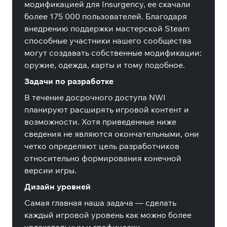
модификацией для Insurgency, ее скачали
более 175 000 пользователей. Благодаря
внедрению поддержки мастерской Steam
способные участники нашего сообщества
могут создавать собственные модификации:
оружие, одежда, карты и тому подобное.
Задачи по разработке
В течение досрочного доступа NWI
планируют расширять игровой контент и
возможности. Хотя приведенные ниже
сведения не являются окончательными, они
четко определяют цель разработчиков
относительно формирования конечной
версии игры.
Дизайн уровней
Самая главная наша задача — сделать
каждый игровой уровень как можно более