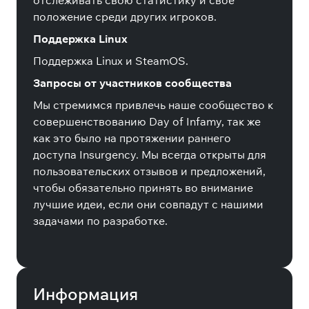
отслеживать свою статистику и свое
положение среди других игроков.
Поддержка Linux
Поддержка Linux и SteamOS.
Запросы от участников сообщества
Мы стремимся привлечь наше сообщество к
совершенствованию Day of Infamy, так же
как это было на протяжении раннего
доступа Insurgency. Мы всегда открыты для
пользовательских отзывов и предложений,
чтобы обязательно принять во внимание
лучшие идеи, если они совпадут с нашими
задачами по разработке.
Информация