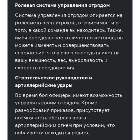
Ролевая система управления отрядом
Система управления отрядом опирается на
ролевые классы игроков, в зависимости от
того, в какой команде вы находитесь. Также,
имея определенное количество жетонов, вы
можете изменять и совершенствовать
снаряжение, что в свою очередь влияет на
вашу внешность, вес, выносливость и
скорость передвижения.
Стратегическое руководство и
артиллерийские удары
Во время боя офицеры имеют возможность
управлять своим отрядом. Кроме
разнообразия приказов, присутствует
возможность обстрела врага
артиллерийским огнем при условии, что
поблизости находится радист.