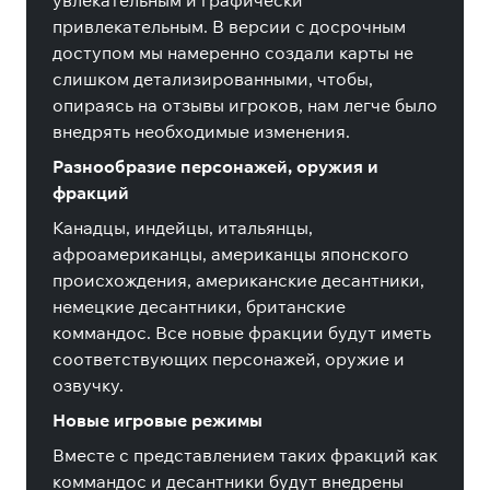
увлекательным и графически
привлекательным. В версии с досрочным
доступом мы намеренно создали карты не
слишком детализированными, чтобы,
опираясь на отзывы игроков, нам легче было
внедрять необходимые изменения.
Разнообразие персонажей, оружия и
фракций
Канадцы, индейцы, итальянцы,
афроамериканцы, американцы японского
происхождения, американские десантники,
немецкие десантники, британские
коммандос. Все новые фракции будут иметь
соответствующих персонажей, оружие и
озвучку.
Новые игровые режимы
Вместе с представлением таких фракций как
коммандос и десантники будут внедрены