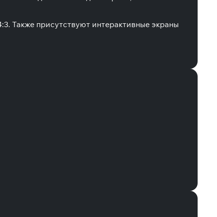
3. Также присутствуют интерактивные экраны