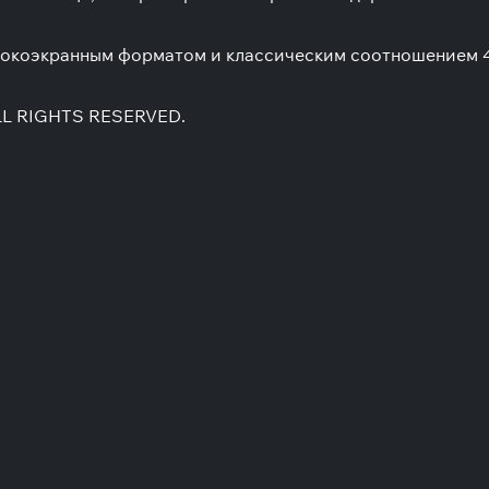
окоэкранным форматом и классическим соотношением 4:
ALL RIGHTS RESERVED.