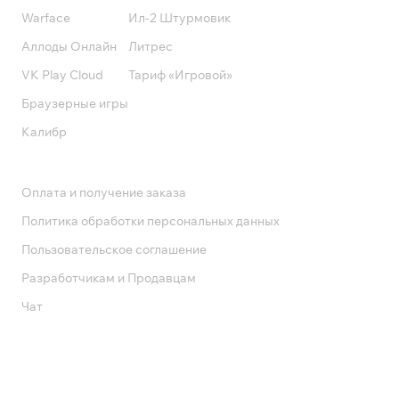
Warface
Ил-2 Штурмовик
Аллоды Онлайн
Литрес
VK Play Cloud
Тариф «Игровой»
Браузерные игры
Калибр
Поддержка
Оплата и получение заказа
Политика обработки персональных данных
Пользовательское соглашение
Разработчикам и Продавцам
Чат
Служба поддержки
8 800 1000 800