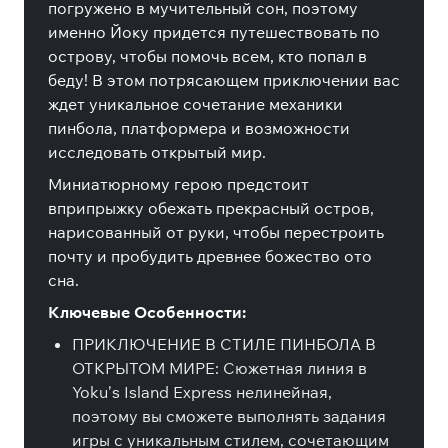
погружено в мучительный сон, поэтому
именно Йоку придется путешествовать по
острову, чтобы помочь всем, кто попал в
беду! В этом потрясающем приключении вас
ждет уникальное сочетание механики
пинбола, платформера и возможности
исследовать открытый мир.
Миниатюрному герою предстоит
вприпрыжку обежать прекрасный остров,
нарисованный от руки, чтобы перестроить
почту и пробудить древнее божество ото
сна.
Ключевые Особенности:
ПРИКЛЮЧЕНИЕ В СТИЛЕ ПИНБОЛА В
ОТКРЫТОМ МИРЕ: Сюжетная линия в
Yoku’s Island Express нелинейная,
поэтому вы сможете выполнять задания
игры с уникальным стилем, сочетающим