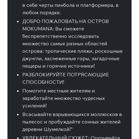
в себе черты пинбола и платформера, в
любом порядке.
ДОБРО ПОЖАЛОВАТЬ НА ОСТРОВ
MOKUMANA: Вы сможете
беспрепятственно исследовать
множество самых разных областей
острова: тропические пляжи, роскошные
джунгли, заснеженные горы, загадочные
пещеры и горячие источники!
РАЗБЛОКИРУЙТЕ ПОТРЯСАЮЩИЕ
СПОСОБНОСТИ!
Помогите местным жителям и
заработайте множество чудесных
усилений!
Всасывайте взрывающихся моллюсков в
пылесос и пробуждайте сонных жителей
деревни Шумелкой!"
УВЛЕКАТЕЛЬНЫЙ СЮЖЕТ: Открывайте