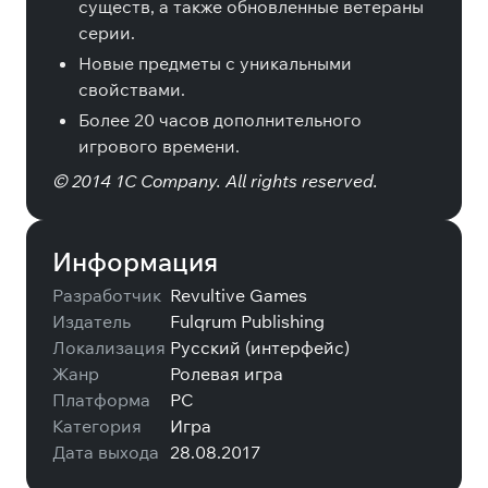
существ, а также обновленные ветераны
серии.
Новые предметы с уникальными
свойствами.
Более 20 часов дополнительного
игрового времени.
© 2014 1C Company. All rights reserved.
Информация
Разработчик
Revultive Games
Издатель
Fulqrum Publishing
Локализация
Русский (интерфейс)
Жанр
Ролевая игра
Платформа
PC
Категория
Игра
Дата выхода
28.08.2017