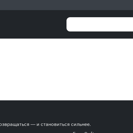
возвращаться — и становиться сильнее.