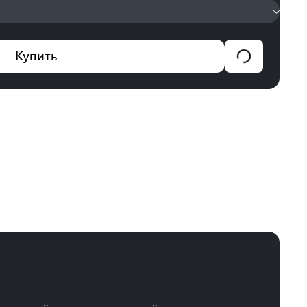
Купить