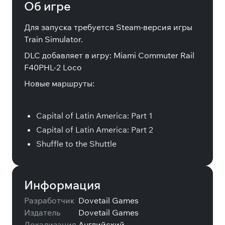
Об игре
Для запуска требуется Steam-версия игры
Train Simulator.
DLC добавляет в игру: Miami Commuter Rail
F40PHL-2 Loco
Новые маршруты:
Capital of Latin America: Part 1
Capital of Latin America: Part 2
Shuffle to the Shuttle
Информация
Разработчик
Dovetail Games
Издатель
Dovetail Games
Локализация
Английский