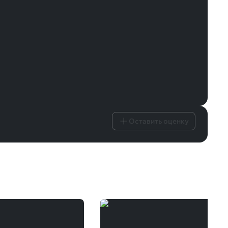
Оставить оценку