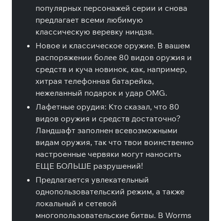
популярных персонажей серии и снова
предлагает всеми любимую
классическую веревку ниндзя.
Новое и классическое оружие. В вашем
распоряжении более 80 видов оружия и
средств и куча новинок, как, например,
хитрая телефонная батарейка,
нежеланный подарок и удар OMG.
Лафетные орудия: Кто сказал, что 80
видов оружия и средств достаточно?
Ландшафт заполнен всевозможными
видам оружия, так что твои воинственно
настроенные червяки могут наносить
ЕЩЕ БОЛЬШЕ разрушений!
Предлагается увлекательный
однопользовательский режим, а также
локальный и сетевой
многопользовательские битвы. В Worms