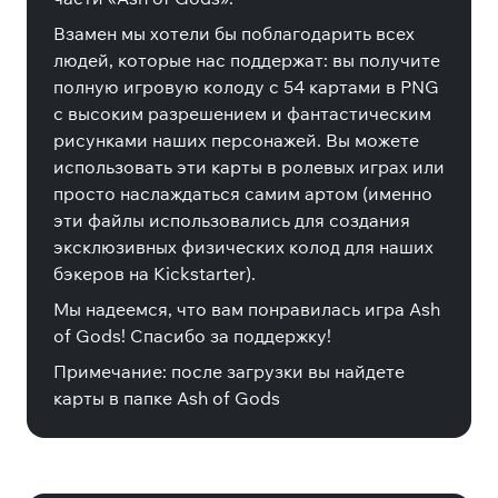
Взамен мы хотели бы поблагодарить всех
людей, которые нас поддержат: вы получите
полную игровую колоду с 54 картами в PNG
с высоким разрешением и фантастическим
рисунками наших персонажей. Вы можете
использовать эти карты в ролевых играх или
просто наслаждаться самим артом (именно
эти файлы использовались для создания
эксклюзивных физических колод для наших
бэкеров на Kickstarter).
Мы надеемся, что вам понравилась игра Ash
of Gods! Спасибо за поддержку!
Примечание: после загрузки вы найдете
карты в папке Ash of Gods
Специальные издания