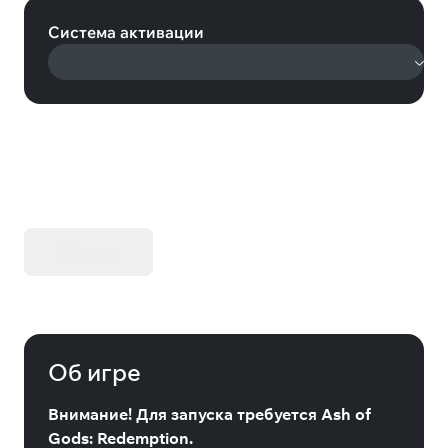
Система активации
KIBORG - Делюкс Издание
Купить
Об игре
Внимание! Для запуска требуется Ash of
Gods: Redemption.