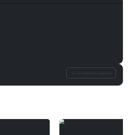
Оставить оценку