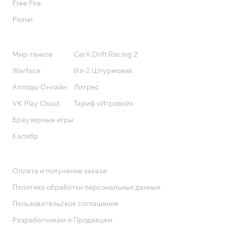
Free Fire
Pioner
Подписки
Мир танков
CarX Drift Racing 2
Warface
Ил-2 Штурмовик
Аллоды Онлайн
Литрес
VK Play Cloud
Тариф «Игровой»
Браузерные игры
Калибр
Поддержка
Оплата и получение заказа
Политика обработки персональных данных
Пользовательское соглашение
Разработчикам и Продавцам