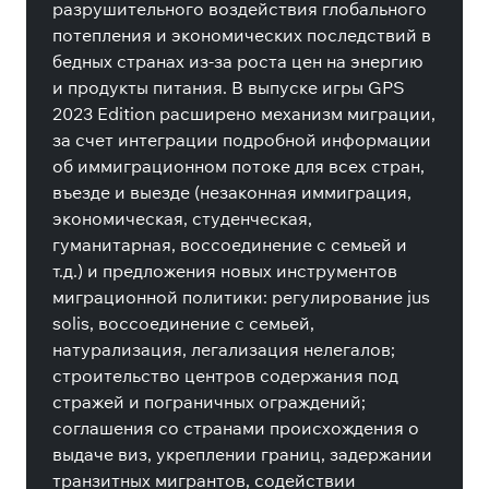
разрушительного воздействия глобального
потепления и экономических последствий в
бедных странах из-за роста цен на энергию
и продукты питания. В выпуске игры GPS
2023 Edition расширено механизм миграции,
за счет интеграции подробной информации
об иммиграционном потоке для всех стран,
въезде и выезде (незаконная иммиграция,
экономическая, студенческая,
гуманитарная, воссоединение с семьей и
т.д.) и предложения новых инструментов
миграционной политики: регулирование jus
solis, воссоединение с семьей,
натурализация, легализация нелегалов;
строительство центров содержания под
стражей и пограничных ограждений;
соглашения со странами происхождения о
выдаче виз, укреплении границ, задержании
транзитных мигрантов, содействии