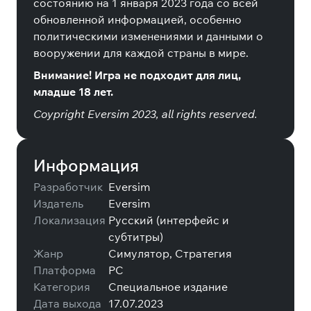
состоянию на 1 января 2023 года со всей
обновленной информацией, особенно
политическими изменениями и данными о
вооружении для каждой страны в мире.
Внимание! Игра не подходит для лиц,
младше 18 лет.
Coypright Eversim 2023, all rights reserved.
Информация
Разработчик
Eversim
Издатель
Eversim
Локализация
Русский (интерфейс и
субтитры)
Жанр
Симулятор, Стратегия
Платформа
PC
Категория
Специальное издание
Дата выхода
17.07.2023