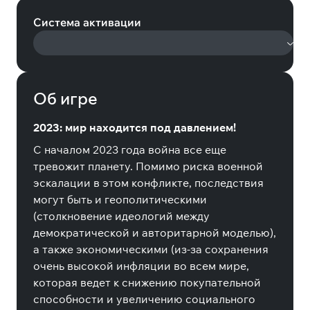
Система активации
Об игре
2023: мир находится под давлением!
С началом 2023 года война все еще
тревожит планету. Помимо риска военной
эскалации в этом конфликте, последствия
могут быть и геополитическими
(столкновение идеологий между
демократической и авторитарной моделью),
а также экономическими (из-за сохранения
очень высокой инфляции во всем мире,
которая ведет к снижению покупательной
способности и увеличению социального