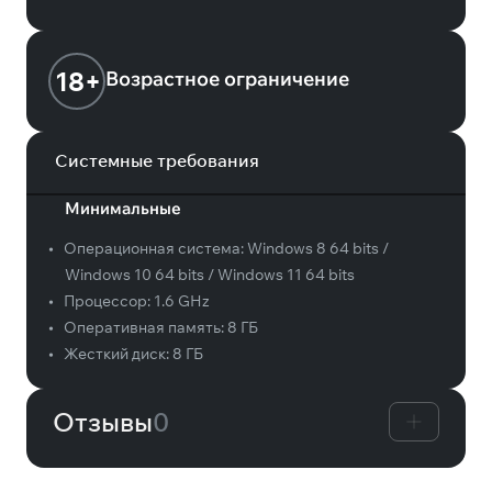
18+
Возрастное ограничение
Системные требования
Минимальные
•
Операционная система:
Windows 8 64 bits /
Windows 10 64 bits / Windows 11 64 bits
•
Процессор:
1.6 GHz
•
Оперативная память:
8 ГБ
•
Жесткий диск:
8 ГБ
Отзывы
0