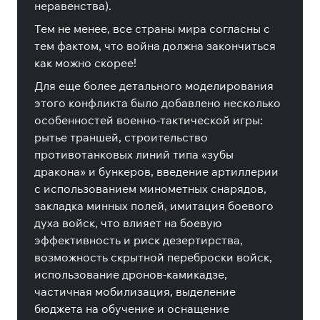
неравенства).
Тем не менее, все страны мира согласны с
тем фактом, что война должна закончиться
как можно скорее!
Для еще более детального моделирования
этого конфликта было добавлено несколько
особенностей военно-тактической игры:
рытье траншей, строительство
противотанковых линий типа «зубы
дракона» и бункеров, введение артиллерии
с использованием минометных снарядов,
закладка минных полей, имитация боевого
духа войск, что влияет на боевую
эффективность и риск дезертирства,
возможность скрытной переброски войск,
использование дронов-камикадзе,
частичная мобилизация, выделение
бюджета на обучение и оснащение