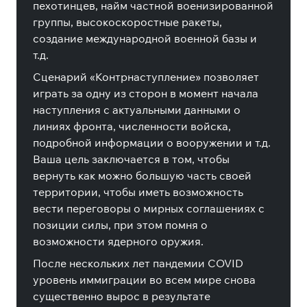
пехотинцев, найм частной военизированной
группы, высокоскоростные ракеты,
создание международной военной базы и
т.д.
Сценарий «Контрнаступление» позволяет
играть за одну из сторон в момент начала
наступления с актуальными данными о
линиях фронта, численности войска,
подробной информации о вооружении и т.д.
Ваша цель заключается в том, чтобы
вернуть как можно большую часть своей
территории, чтобы иметь возможность
вести переговоры о мирных соглашениях с
позиции силы, при этом помня о
возможности ядерного оружия.
После нескольких лет пандемии COVID
уровень иммиграции во всем мире снова
существенно вырос в результате