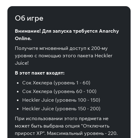
Heckler Juices
Об игре
Внимание! Для запуска требуется Anarchy
Online.
Получите мгновенный доступ к 200-му
уровню с помощью этого пакета Heckler
Juice!
В этот пакет входят:
Сок Хеклера (уровень 1 - 60)
Сок Хеклера (уровень 60 - 100)
Heckler Juice (уровень 100 - 150)
Heckler Juice (уровень 150 - 200)
При использовании этого предмета не
может быть выбрана опция "Отключить
прирост XP". Максимальный уровень - 220.