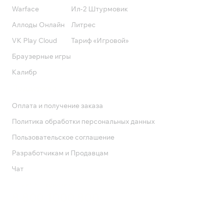
Warface
Ил-2 Штурмовик
Аллоды Онлайн
Литрес
VK Play Cloud
Тариф «Игровой»
Браузерные игры
Калибр
Поддержка
Оплата и получение заказа
Политика обработки персональных данных
Пользовательское соглашение
Разработчикам и Продавцам
Чат
Служба поддержки
8 800 1000 800