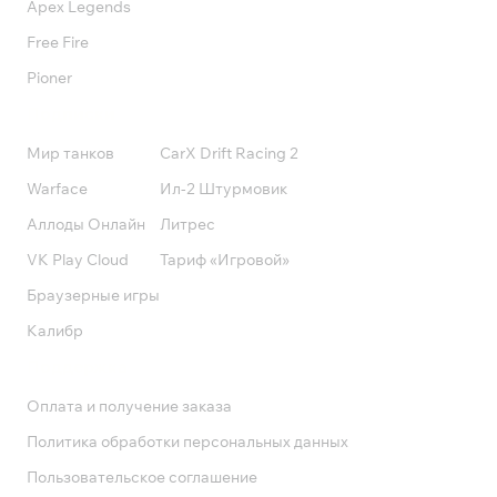
Apex Legends
Free Fire
Pioner
Подписки
Мир танков
CarX Drift Racing 2
Warface
Ил-2 Штурмовик
Аллоды Онлайн
Литрес
VK Play Cloud
Тариф «Игровой»
Браузерные игры
Калибр
Поддержка
Оплата и получение заказа
Политика обработки персональных данных
Пользовательское соглашение