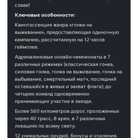
славе!
Ключевые особенности:
Квинтэссенция жанра «гонки на
выживание», предоставляющая одиночную
кампанию, рассчитанную на 12 часов
геймплея.
Адреналиновые онлайн-чемпионаты в 7
различных режимах (классическая гонка,
силовая гонка, гонка на выживание, гонка на
выбывание, смертельный матч, последний
оставшийся в живых и захват флага); до
четырех команд одновременно
принимающих участие в заезде.
Более 560 километров дорог, проложенных
через 40 трасс, 8 арен, в 7 различных
локациях по всему свету.
12 уникальных орудий, бонусы и усиления.