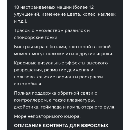
18 настраиваемых машин (более 12
улучшений, изменение цвета, колес, наклеек
и т.д.).
Трассы с множеством развилок и
спонсорские гонки.
Быстрая игра с ботами, к которой в любой
момент могут подключиться другие игроки.
Красивые визуальные эффекты высокого
разрешения, размытие движения и
пользовательские варианты раскраски
автомобиля.
Полная поддержка обратной связи с
контроллером, а также клавиатуры,
джойстика, геймпада и компьютерного руля.
Море неповторимого юмора.
ОПИСАНИЕ КОНТЕНТА ДЛЯ ВЗРОСЛЫХ