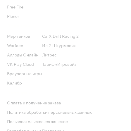
Free Fire
Pioner
Подписки
Мир танков
CarX Drift Racing 2
Warface
Ил-2 Штурмовик
Аллоды Онлайн
Литрес
VK Play Cloud
Тариф «Игровой»
Браузерные игры
Калибр
Поддержка
Оплата и получение заказа
Политика обработки персональных данных
Пользовательское соглашение