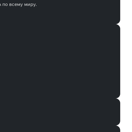
A по всему миру.