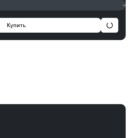
Купить