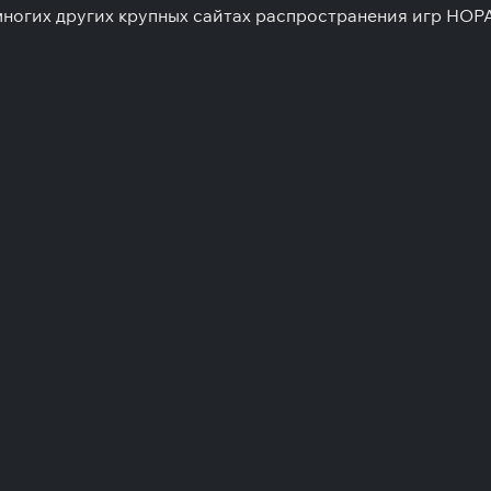
 многих других крупных сайтах распространения игр HOP