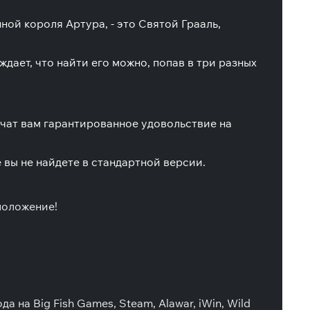
ной короля Артура, - это Святой Грааль,
дает, что найти его можно, попав в три разных
ечат вам гарантированное удовольствие на
вы не найдете в стандартной версии.
положение!
на Big Fish Games, Steam, Alawar, iWin, Wild