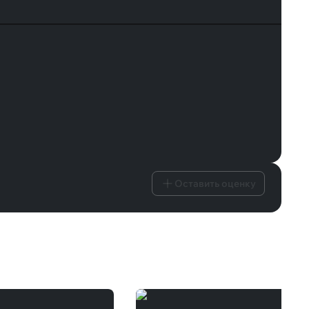
Оставить оценку