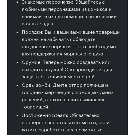
Знакомые персонажи: Общайтесь с
любимыми персонажами из комикса и
нанимайте их для помощи в выполнении
важных задач.
Порядки: Вы и ваши выжившие товарищи
должны не забывать соблюдать
ежедневные порядки — это необходимо
для поддержания морального духа!
Оружие: Теперь можно создавать или
находить оружие! Оно пригодится для
защиты от ходячих мертвецов!
Орды зомби: Дайте отпор полчищам
голодных мертвецов с помощью умных
решений, а также ваших выживших
товарищей.
Достижения Steam: Обязательно
проверьте все столы и комнаты, если
хотите заработать все возможные