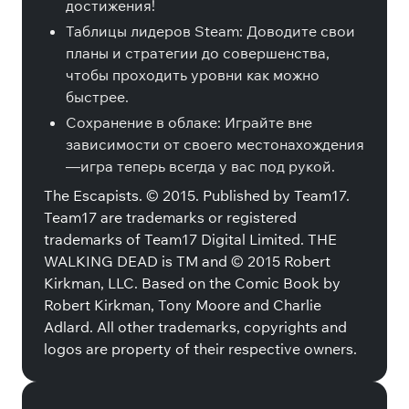
достижения!
Таблицы лидеров Steam: Доводите свои
планы и стратегии до совершенства,
чтобы проходить уровни как можно
быстрее.
Сохранение в облаке: Играйте вне
зависимости от своего местонахождения
—игра теперь всегда у вас под рукой.
The Escapists. © 2015. Published by Team17.
Team17 are trademarks or registered
trademarks of Team17 Digital Limited. THE
WALKING DEAD is TM and © 2015 Robert
Kirkman, LLC. Based on the Comic Book by
Robert Kirkman, Tony Moore and Charlie
Adlard. All other trademarks, copyrights and
logos are property of their respective owners.