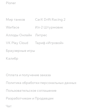
Pioner
Подписки
Мир танков
CarX Drift Racing 2
Warface
Ил-2 Штурмовик
Аллоды Онлайн
Литрес
VK Play Cloud
Тариф «Игровой»
Браузерные игры
Калибр
Поддержка
Оплата и получение заказа
Политика обработки персональных данных
Пользовательское соглашение
Разработчикам и Продавцам
Чат