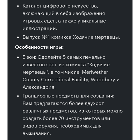
Каталог цифрового искусства,
включающий в себя изображения
игровых сцен, а также уникальные
иллюстрации.
Выпуск №1 комикса Ходячие мертвецы.
Особенности игры:
5 зон: Одолейте 5 самых печально
известных зон из комикса "Ходячие
мертвецы", в том числе: Meriwether
County Correctional Facility, Woodbury и
Александрия.
Грандиозные предметы для создания:
Вам предлагаются более двухсот
различных предметов, из которых можно
создать более 70 инструментов или
видов оружия, необходимых для
выживания.