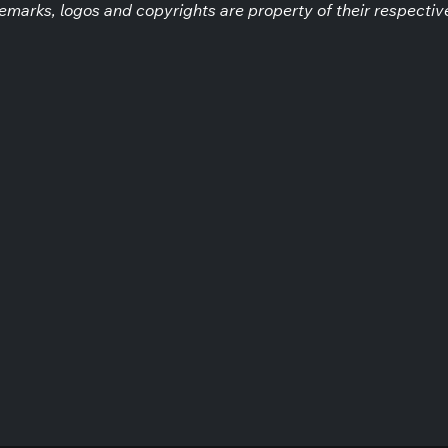
demarks, logos and copyrights are property of their respectiv