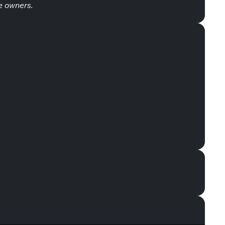
e owners.