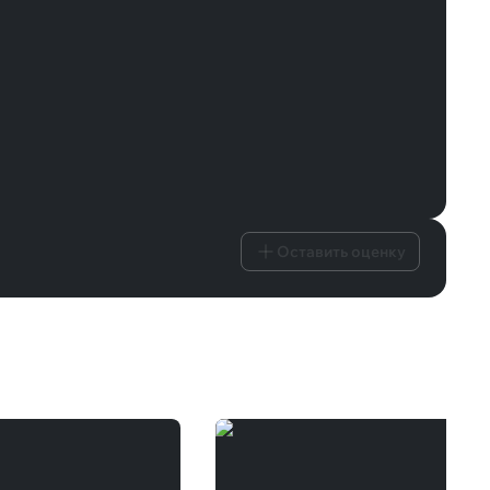
Оставить оценку