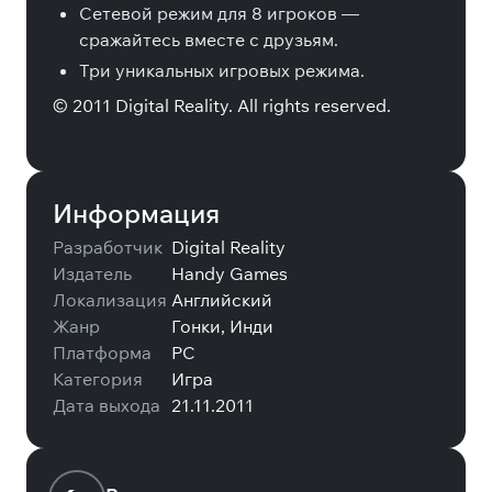
Сетевой режим для 8 игроков —
сражайтесь вместе с друзьям.
Три уникальных игровых режима.
© 2011 Digital Reality. All rights reserved.
Информация
Разработчик
Digital Reality
Издатель
Handy Games
Локализация
Английский
Жанр
Гонки, Инди
Платформа
PC
Категория
Игра
Дата выхода
21.11.2011