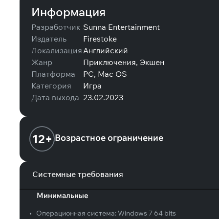
Информация
Разработчик
Sunna Entertainment
Издатель
Firestoke
Локализация
Английский
Жанр
Приключения, Экшен
Платформа
PC, Mac OS
Категория
Игра
Дата выхода
23.02.2023
12+
Возрастное ограничение
Системные требования
Минимальные
•
Операционная система:
Windows 7 64 bits