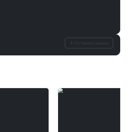
Оставить оценку