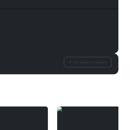
Оставить оценку