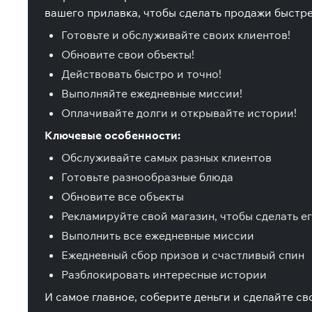
вашего прилавка, чтобы сделать продажи быстр
Готовьте и обслуживайте своих клиентов!
Обновите свои объекты!
Действовать быстро и точно!
Выполняйте ежедневные миссии!
Оплачивайте долги и открывайте истории!
Ключевые особенности:
Обслуживайте самых разных клиентов
Готовьте разнообразные блюда
Обновите все объекты
Рекламируйте свой магазин, чтобы сделать 
Выполнить все ежедневные миссии
Ежедневный сбор призов и счастливый спин
Разблокировать интересные истории
И самое главное, соберите деньги и сделайте св