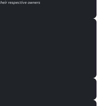
heir respective owners