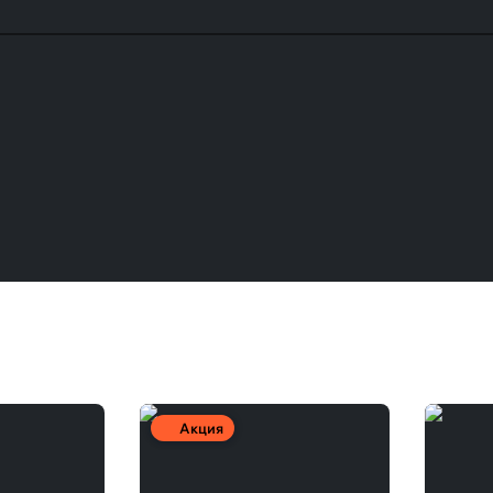
Акция