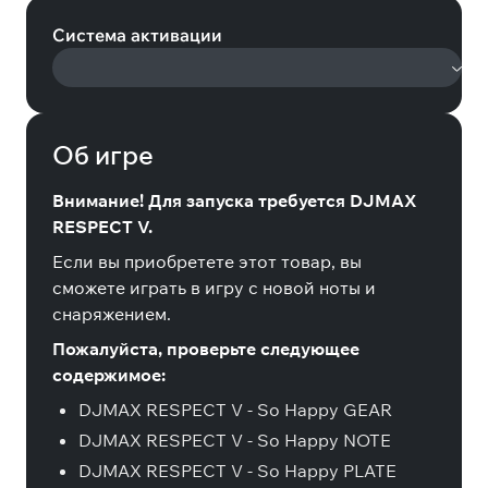
Система активации
Об игре
Внимание! Для запуска требуется DJMAX
RESPECT V.
Если вы приобретете этот товар, вы
сможете играть в игру с новой ноты и
снаряжением.
Пожалуйста, проверьте следующее
содержимое:
DJMAX RESPECT V - So Happy GEAR
DJMAX RESPECT V - So Happy NOTE
DJMAX RESPECT V - So Happy PLATE