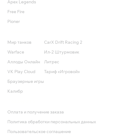
Apex Legends
Free Fire
Pioner
Подписки
Мир танков
CarX Drift Racing 2
Warface
Ил-2 Штурмовик
Аллоды Онлайн
Литрес
VK Play Cloud
Тариф «Игровой»
Браузерные игры
Калибр
Поддержка
Оплата и получение заказа
Политика обработки персональных данных
Пользовательское соглашение