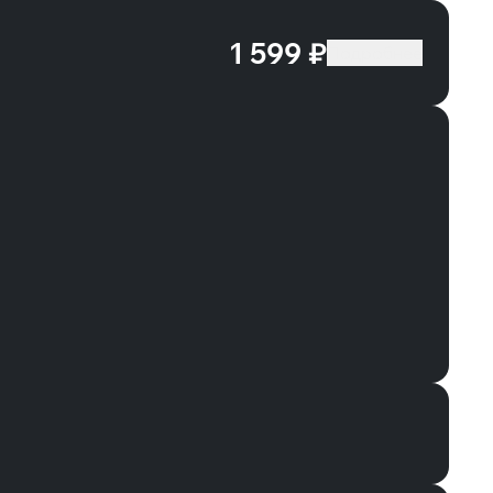
1 599 ₽
Подробнее