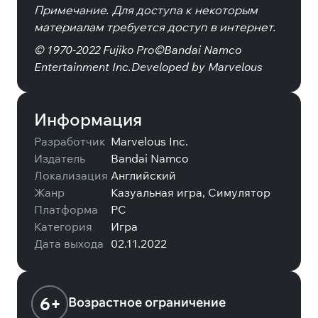
Примечание. Для доступа к некоторым
материалам требуется доступ в интернет.
© 1970-2022 Fujiko Pro©Bandai Namco
Entertainment Inc.Developed by Marvelous
Информация
Разработчик
Marvelous Inc.
Издатель
Bandai Namco
Локализация
Английский
Жанр
Казуальная игра, Симулятор
Платформа
PC
Категория
Игра
Дата выхода
02.11.2022
6+
Возрастное ограничение