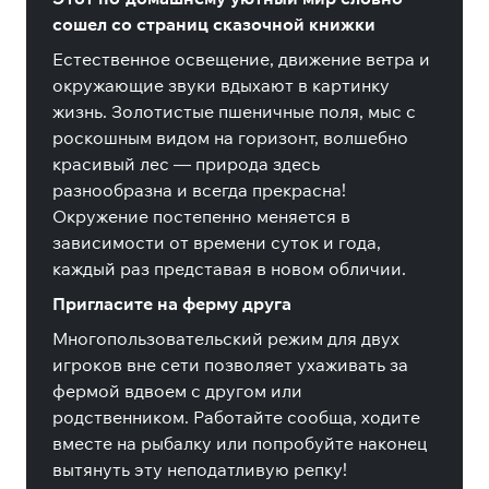
сошел со страниц сказочной книжки
Естественное освещение, движение ветра и
окружающие звуки вдыхают в картинку
жизнь. Золотистые пшеничные поля, мыс с
роскошным видом на горизонт, волшебно
красивый лес — природа здесь
разнообразна и всегда прекрасна!
Окружение постепенно меняется в
зависимости от времени суток и года,
каждый раз представая в новом обличии.
Пригласите на ферму друга
Многопользовательский режим для двух
игроков вне сети позволяет ухаживать за
фермой вдвоем с другом или
родственником. Работайте сообща, ходите
вместе на рыбалку или попробуйте наконец
вытянуть эту неподатливую репку!