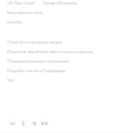
VK Play Cloud
Тариф «Игровой»
Браузерные игры
Калибр
Поддержка
Оплата и получение заказа
Политика обработки персональных данных
Пользовательское соглашение
Разработчикам и Продавцам
Чат
Служба поддержки
8 800 1000 800
Социальные сети