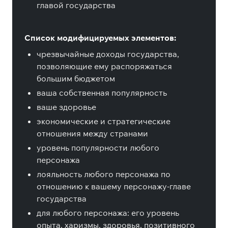
главой государства
Список модифицируемых элементов:
чрезвычайные доходы государства,
позволяющие ему распоряжаться
большим бюджетом
ваша собственная популярность
ваше здоровье
экономические и стратегические
отношения между странами
уровень популярности любого
персонажа
лояльность любого персонажа по
отношению к вашему персонажу-главе
государства
для любого персонажа: его уровень
опыта, харизмы, здоровья, позитивного