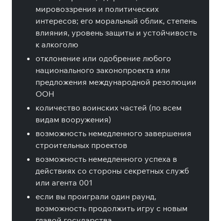
мировоззрения и политических
интересов; его моральный облик, степень
влияния, уровень защиты и устойчивость
к алкоголю
отклонение или одобрение любого
национального законопроекта или
предложения международной резолюции
ООН
количество воинских частей (по всем
видам вооружения)
возможность немедленного завершения
строительных проектов
возможность немедленного успеха в
действиях со стороны секретных служб
или агента 001
если вы проиграли один раунд,
возможность продолжить игру с новым
главой государства