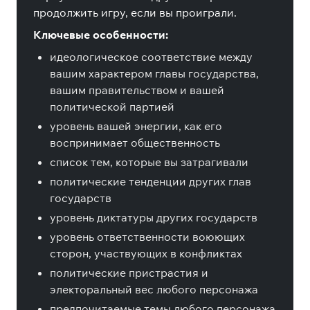
продолжить игру, если вы проиграли.
Ключевые особенности:
идеологическое соответствие между
вашим характером главы государства,
вашим правительством и вашей
политической партией
уровень вашей энергии, как его
воспринимает общественность
список тем, которые вы затрагивали
политические тенденции других глав
государств
уровень диктатуры других государств
уровень ответственности воюющих
сторон, участвующих в конфликтах
политические пристрастия и
электоральный вес любого персонажа
предпочитаемые темы любого персонажа