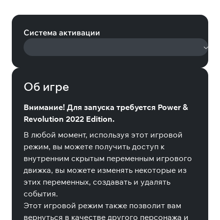
Revolution 2022 Edition (Steam)
Система активации
Об игре
Внимание! Для запуска требуется Power &
Revolution 2022 Edition.
В любой момент, используя этот игровой
режим, вы можете получить доступ к
внутренним скрытым переменным игрового
движка, вы можете изменять некоторые из
этих переменных, создавать и удалять
события.
Этот игровой режим также позволит вам
вернуться в качестве другого персонажа и