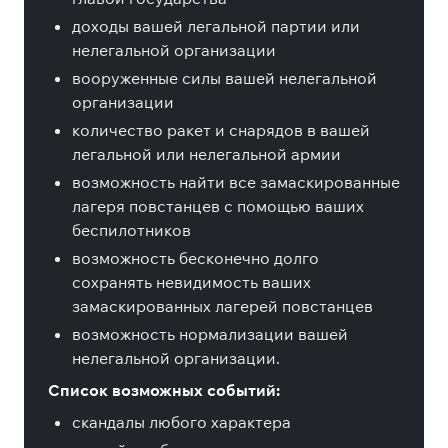
доходы вашей легальной партии или
нелегальной организации
вооруженные силы вашей нелегальной
организации
количество ракет и снарядов в вашей
легальной или нелегальной армии
возможность найти все замаскированные
лагеря повстанцев с помощью ваших
беспилотников
возможность бесконечно долго
сохранять невидимость ваших
замаскированных лагерей повстанцев
возможность нормализации вашей
нелегальной организации.
Список возможных событий:
скандалы любого характера