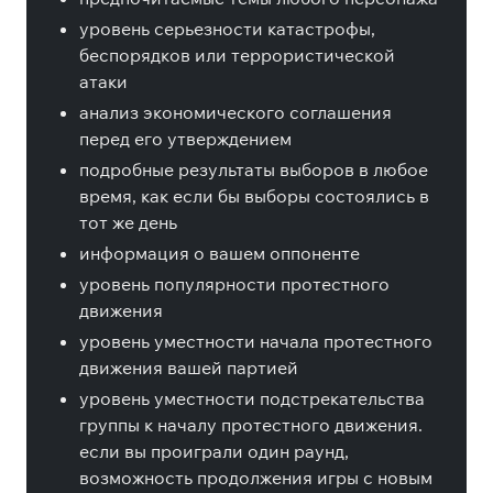
уровень серьезности катастрофы,
беспорядков или террористической
атаки
анализ экономического соглашения
перед его утверждением
подробные результаты выборов в любое
время, как если бы выборы состоялись в
тот же день
информация о вашем оппоненте
уровень популярности протестного
движения
уровень уместности начала протестного
движения вашей партией
уровень уместности подстрекательства
группы к началу протестного движения.
если вы проиграли один раунд,
возможность продолжения игры с новым