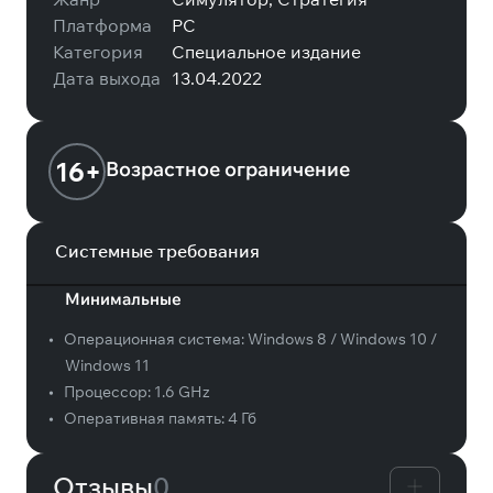
Платформа
PC
Категория
Специальное издание
Дата выхода
13.04.2022
16+
Возрастное ограничение
Системные требования
Минимальные
•
Операционная система:
Windows 8 / Windows 10 /
Windows 11
•
Процессор:
1.6 GHz
•
Оперативная память:
4 Гб
Отзывы
0