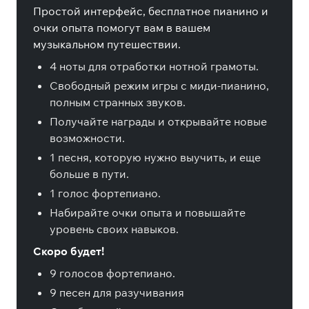
Простой интерфейс, бесплатное пианино и
очки опыта помогут вам в вашем
музыкальном путешествии.
4 ноты для отработки нотной грамоты.
Свободный режим игры с миди-пианино,
полным странных звуков.
Получайте награды и открывайте новые
возможности.
1 песня, которую нужно выучить, и еще
больше в пути.
1 голос фортепиано.
Набирайте очки опыта и повышайте
уровень своих навыков.
Скоро будет!
9 голосов фортепиано.
9 песен для разучивания