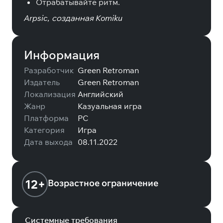
Отрабатывайте ритм.
Arpsic, созданная Komiku
Информация
Разработчик
Green Retroman
Издатель
Green Retroman
Локализация
Английский
Жанр
Казуальная игра
Платформа
PC
Категория
Игра
Дата выхода
08.11.2022
12+
Возрастное ограничение
Системные требования