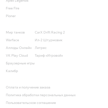
Apex Legends
Free Fire
Pioner
Подписки
Мир танков
CarX Drift Racing 2
Warface
Ил-2 Штурмовик
Аллоды Онлайн
Литрес
VK Play Cloud
Тариф «Игровой»
Браузерные игры
Калибр
Поддержка
Оплата и получение заказа
Политика обработки персональных данных
Пользовательское соглашение