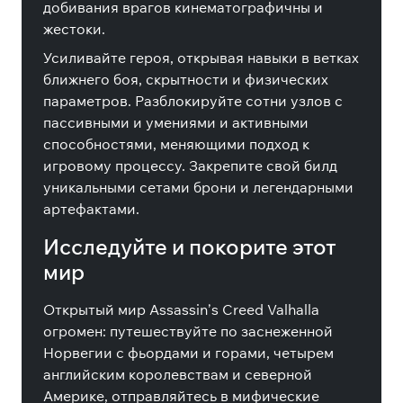
добивания врагов кинематографичны и
жестоки.
Усиливайте героя, открывая навыки в ветках
ближнего боя, скрытности и физических
параметров. Разблокируйте сотни узлов с
пассивными и умениями и активными
способностями, меняющими подход к
игровому процессу. Закрепите свой билд
уникальными сетами брони и легендарными
артефактами.
Исследуйте и покорите этот
мир
Открытый мир Assassin’s Creed Valhalla
огромен: путешествуйте по заснеженной
Норвегии с фьордами и горами, четырем
английским королевствам и северной
Америке, отправляйтесь в мифические