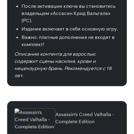
После активации ключа вы становитесь
владельцем «Ассасин Крид Вальгала»
(PC).
Издание включает в себя основную игру.
Важно: платные дополнения не входят в
комплект!
Описание контента для взрослых:
содержит сцены насилия, крови и
нецензурную брань. Рекомендуется с 18
лет.
Специальные издания
Assassin's Creed Valhalla -
Complete Edition