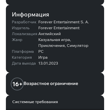
Информация
Разработчик
Forever Entertainment S. A.
Издатель
Forever Entertainment
Локализация
Английский
Жанр
Казуальная игра,
Приключения, Симулятор
Платформа
PC
Категория
Игра
Дата выхода
13.01.2023
16+
Возрастное ограничение
Системные требования