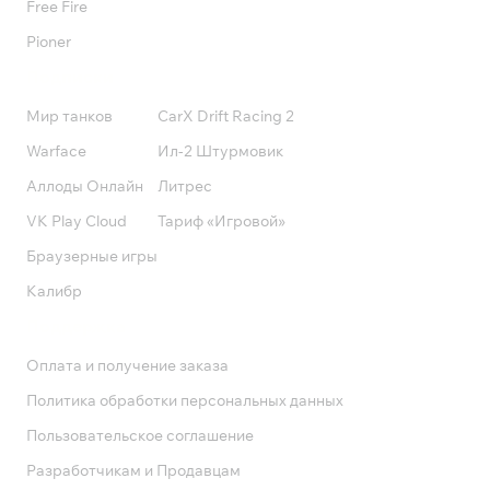
Free Fire
Pioner
Подписки
Мир танков
CarX Drift Racing 2
Warface
Ил-2 Штурмовик
Аллоды Онлайн
Литрес
VK Play Cloud
Тариф «Игровой»
Браузерные игры
Калибр
Поддержка
Оплата и получение заказа
Политика обработки персональных данных
Пользовательское соглашение
Разработчикам и Продавцам