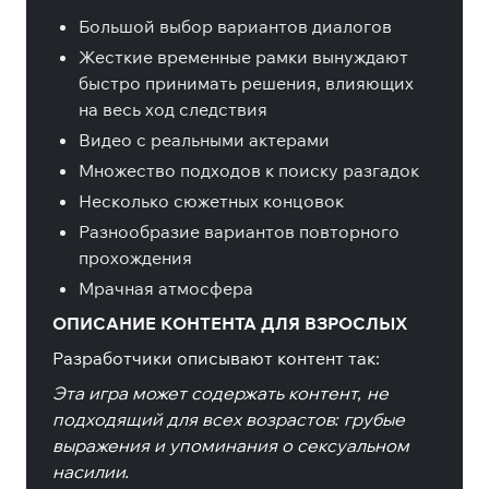
Большой выбор вариантов диалогов
Жесткие временные рамки вынуждают
быстро принимать решения, влияющих
на весь ход следствия
Видео с реальными актерами
Множество подходов к поиску разгадок
Несколько сюжетных концовок
Разнообразие вариантов повторного
прохождения
Мрачная атмосфера
ОПИСАНИЕ КОНТЕНТА ДЛЯ ВЗРОСЛЫХ
Разработчики описывают контент так:
Эта игра может содержать контент, не
подходящий для всех возрастов: грубые
выражения и упоминания о сексуальном
насилии.