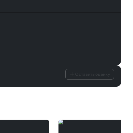
Оставить оценку