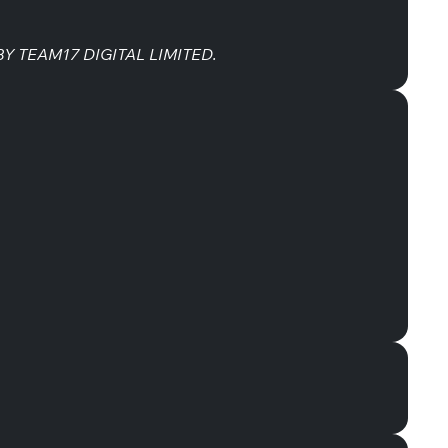
Y TEAM17 DIGITAL LIMITED.