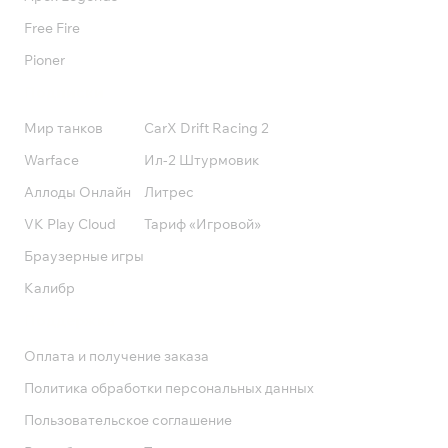
Free Fire
Pioner
Подписки
Мир танков
CarX Drift Racing 2
Warface
Ил-2 Штурмовик
Аллоды Онлайн
Литрес
VK Play Cloud
Тариф «Игровой»
Браузерные игры
Калибр
Поддержка
Оплата и получение заказа
Политика обработки персональных данных
Пользовательское соглашение