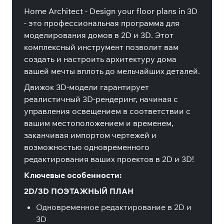
Home Architect - Design your floor plans in 3D
- это профессиональная программа для
моделирования домов в 2D и 3D. Этот
комплексный инструмент позволит вам
создать и настроить архитектуру дома
вашей мечты вплоть до мельчайших деталей.
Движок 3D-модели гарантирует
реалистичный 3D-рендеринг, начиная с
управления освещением в соответствии с
вашим местоположением и временем,
заканчивая импортом чертежей и
возможностью одновременного
редактирования ваших проектов в 2D и 3D!
Ключевые особенности:
2D/3D ПОЭТАЖНЫЙ ПЛАН
Одновременное редактирование в 2D и
3D