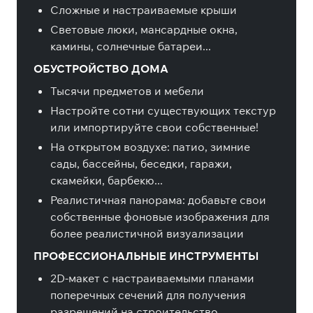
Сложные и настраиваемые крыши
Световые люки, мансардные окна,
камины, солнечные батареи...
ОБУСТРОЙСТВО ДОМА
Тысячи предметов и мебели
Настройте сотни существующих текстур
или импортируйте свои собственные!
На открытом воздухе: патио, зимние
сады, бассейны, беседки, гаражи,
скамейки, барбекю...
Реалистичная панорама: добавьте свои
собственные фоновые изображения для
более реалистичной визуализации
ПРОФЕССИОНАЛЬНЫЕ ИНСТРУМЕНТЫ
2D-макет с настраиваемыми планами
поперечных сечений для получения
разрешений на строительство