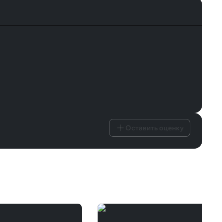
Оставить оценку