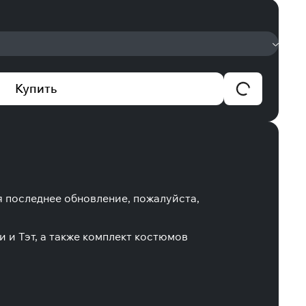
Купить
я последнее обновление, пожалуйста,
и и Тэт, а также комплект костюмов