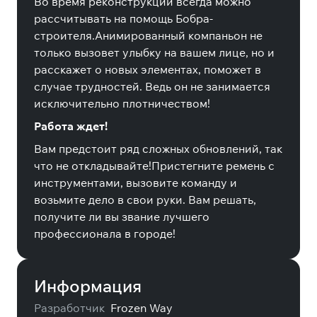
Во время реконструкции всегда можно
рассчитывать на помощь Бобра-
строителя.Анимированный компаньон не
только вызовет улыбку на вашем лице, но и
расскажет о новых элементах, поможет в
случае трудностей. Ведь он не занимается
исключительно плотничеством!
Работа ждет!
Вам предстоит ряд сложных обновлений, так
что не откладывайте!Пристегните ремень с
инструментами, вызовите команду и
возьмите дело в свои руки. Вам решать,
получите ли вы звание лучшего
профессионала в городе!
Информация
Разработчик
Frozen Way