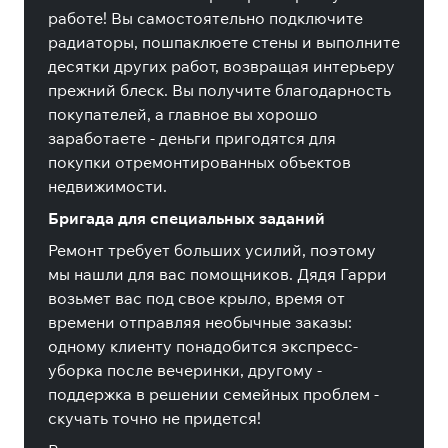
работе! Вы самостоятельно подключите
радиаторы, пошпаклюете стены и выполните
десятки других работ, возвращая интерьеру
прежний блеск. Вы получите благодарность
покупателей, а главное вы хорошо
заработаете - деньги пригодятся для
покупки отремонтированных объектов
недвижимости.
Бригада для специальных заданий
Ремонт требует больших усилий, поэтому
мы нашли для вас помощников. Дядя Гарри
возьмет вас под свое крыло, время от
времени отправляя необычные заказы:
одному клиенту понадобится экспресс-
уборка после вечеринки, другому -
поддержка в решении семейных проблем -
скучать точно не придется!