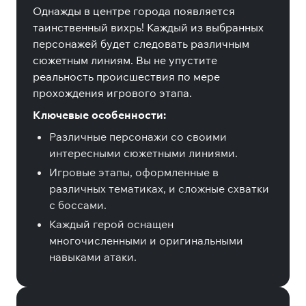
Однажды в центре города появляется
таинственный вихрь! Каждый из выбранных
персонажей будет следовать различным
сюжетным линиям. Вы не упустите
реальность происшествия по мере
прохождения игрового этапа.
Ключевые особенности:
Различные персонажи со своими
интересными сюжетными линиями.
Игровые этапы, оформленные в
различных тематиках, и сложные схватки
с боссами.
Каждый герой оснащен
многочисленными и оригинальными
навыками атаки.