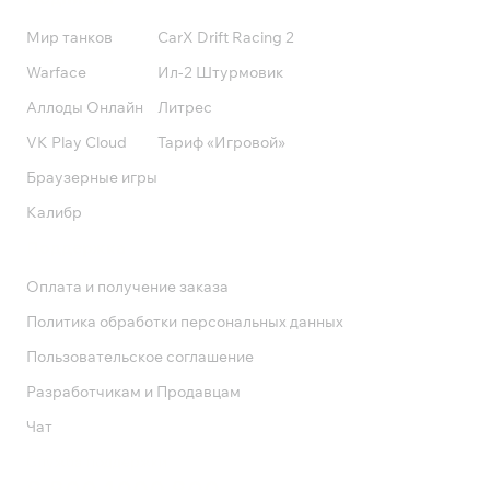
Мир танков
CarX Drift Racing 2
Warface
Ил-2 Штурмовик
Аллоды Онлайн
Литрес
VK Play Cloud
Тариф «Игровой»
Браузерные игры
Калибр
Поддержка
Оплата и получение заказа
Политика обработки персональных данных
Пользовательское соглашение
Разработчикам и Продавцам
Чат
Служба поддержки