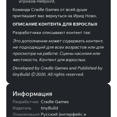
игроков Hellpoint.
Команда Cradle Games от всей души
приглашает вас вернуться на Ирид Ново.
ОПИСАНИЕ КОНТЕНТА ДЛЯ ВЗРОСЛЫХ
Разработчики описывают контент так:
Это дополнение может содержать контент,
не подходящий для всех возрастов или для
просмотра на работе: Сцены насилия или
жестокости, Контент для взрослых.
Developed by Cradle Games and Published by
tinyBuild Ⓒ 2020. All rights reserved.
Информация
Разработчик
Cradle Games
Издатель
tinyBuild
Локализация
Русский (интерфейс и