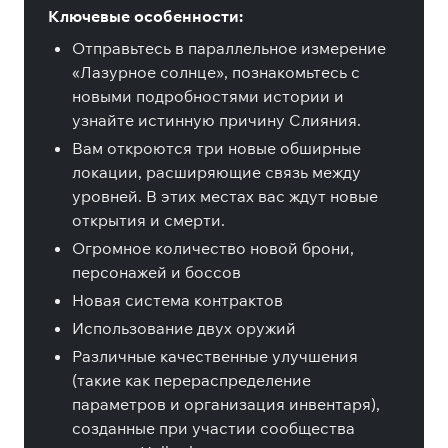
Ключевые особенности:
Отправьтесь в параллельное измерение
«Лазурное солнце», познакомьтесь с
новыми подробностями истории и
узнайте истинную причину Слияния.
Вам откроются три новые обширные
локации, расширяющие связь между
уровней. В этих местах вас ждут новые
открытия и смерти.
Огромное количество новой брони,
персонажей и боссов
Новая система контрактов
Использование двух оружий
Различные качественные улучшения
(такие как перераспределение
параметров и организация инвентаря),
созданные при участии сообщества