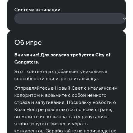
Система активации
Об игре
Внимание! Для запуска требуется City of
Gangsters.
Этот контент-пак добавляет уникальные
способности при игре за итальянца.
Отправляйтесь в Новый Свет с итальянским
колоритом и возьмите с собой немного
страха и запугивания. Поскольку новости о
Коза Ностре разлетаются по всей стране,
вы можете использовать эту репутацию,
чтобы запугать бизнес и убрать
конкурентов. Заработайте на производстве