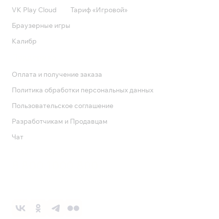
VK Play Cloud
Тариф «Игровой»
Браузерные игры
Калибр
Поддержка
Оплата и получение заказа
Политика обработки персональных данных
Пользовательское соглашение
Разработчикам и Продавцам
Чат
Служба поддержки
8 800 1000 800
Социальные сети