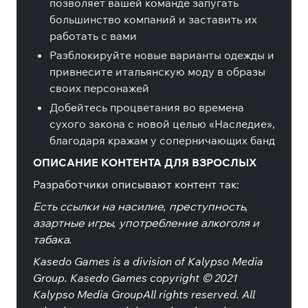
позволяет вашей команде запугать
большинство компаний и заставить их
работать с вами
Разблокируйте новые варианты одежды и
привнесите итальянскую моду в образы
своих персонажей
Добейтесь процветания во времена
сухого закона с новой целью «Наследие»,
благодаря кражам у соперничающих банд
ОПИСАНИЕ КОНТЕНТА ДЛЯ ВЗРОСЛЫХ
Разработчики описывают контент так:
Есть ссылки на насилие, преступность,
азартные игры, употребление алкоголя и
табака.
Kasedo Games is a division of Kalypso Media
Group. Kasedo Games copyright © 2021
Kalypso Media GroupAll rights reserved. All