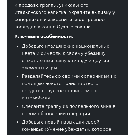
и продаже граппы, уникального
итальянского напитка. Украдите выпивку у
соперников и закрепите свое грозное
наследие в конце Сухого закона.
Ключевые особенности:
Добавьте итальянские национальные
цвета и символы к своему убежищу,
отметьте ими вашу команду и другие
элементы игры
Разделайтесь со своими соперниками с
помощью нового транспортного
средства - пуленепробиваемого
автомобиля
Сделайте граппу из поддельного вина в
новом обновлении операции
Добавьте новый навык для своей
команды: «Умение убеждать», которое