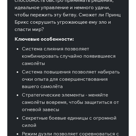
способность быстро принимать решения,
идеальное управление и немного удачи,
чтобы пережить эту битву. Сможет ли Принц
Брикс сокрушить угрожающее ему зло и
спасти мир?
Ключевые особенности:
Система слияния позволяет
комбинировать случайно появившиеся
самолёты
Система повышения позволяет набирать
очки опыта для совершенствования
вашего самолёта
Стратегические элементы - меняйте
самолёты вовремя, чтобы защититься от
огневой завесы
Секретные боевые единицы с огромной
силой
Режим дуэли позволяет соревноваться с