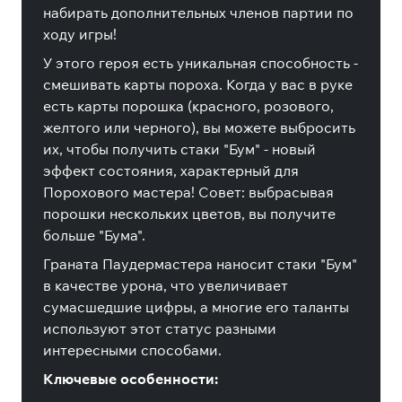
набирать дополнительных членов партии по
ходу игры!
У этого героя есть уникальная способность -
смешивать карты пороха. Когда у вас в руке
есть карты порошка (красного, розового,
желтого или черного), вы можете выбросить
их, чтобы получить стаки "Бум" - новый
эффект состояния, характерный для
Порохового мастера! Совет: выбрасывая
порошки нескольких цветов, вы получите
больше "Бума".
Граната Паудермастера наносит стаки "Бум"
в качестве урона, что увеличивает
сумасшедшие цифры, а многие его таланты
используют этот статус разными
интересными способами.
Ключевые особенности: