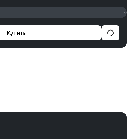
Купить