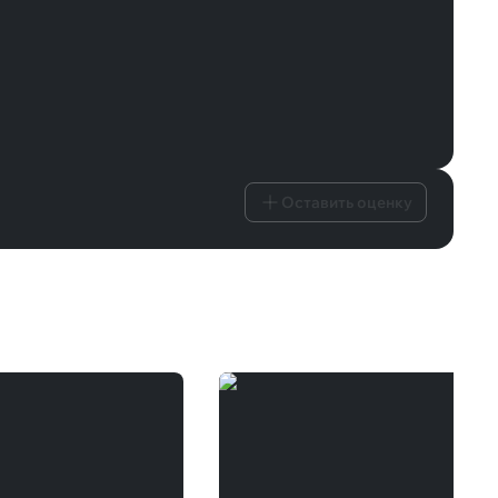
Оставить оценку