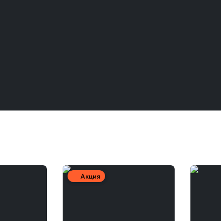
Акция