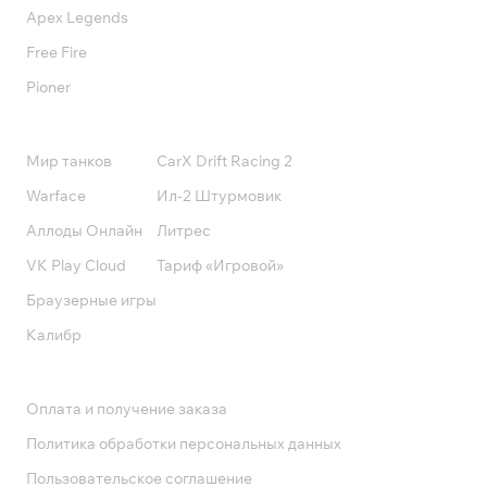
Apex Legends
Free Fire
Pioner
Подписки
Мир танков
CarX Drift Racing 2
Warface
Ил-2 Штурмовик
Аллоды Онлайн
Литрес
VK Play Cloud
Тариф «Игровой»
Браузерные игры
Калибр
Поддержка
Оплата и получение заказа
Политика обработки персональных данных
Пользовательское соглашение