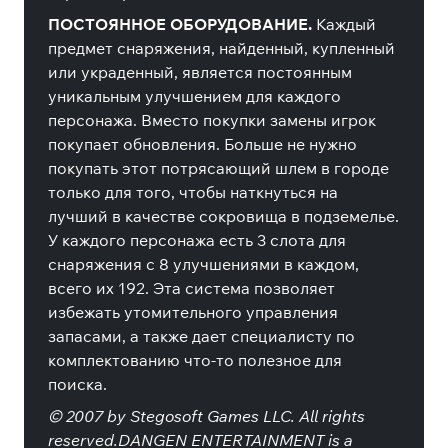
ПОСТОЯННОЕ ОБОРУДОВАНИЕ.
Каждый
предмет снаряжения, найденный, купленный
или украденный, является постоянным
уникальным улучшением для каждого
персонажа. Вместо покупки замены игрок
покупает обновления. Больше не нужно
покупать этот потрясающий шлем в городе
только для того, чтобы наткнуться на
лучший в качестве сокровища в подземелье.
У каждого персонажа есть 3 слота для
снаряжения с 8 улучшениями в каждом,
всего их 192. Эта система позволяет
избежать утомительного управления
запасами, а также дает специалисту по
комплектованию что-то полезное для
поиска.
© 2007 by Stegosoft Games LLC. All rights
reserved.DANGEN ENTERTAINMENT is a