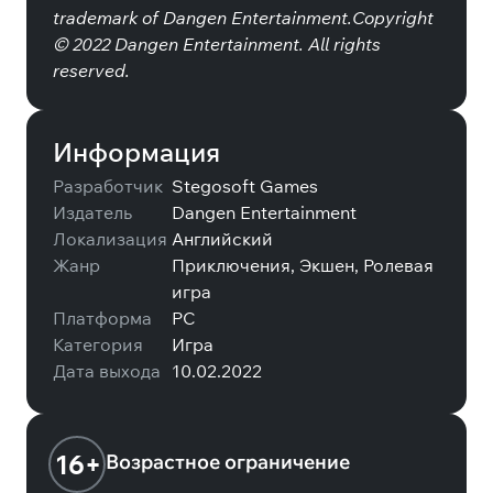
trademark of Dangen Entertainment.Copyright
© 2022 Dangen Entertainment. All rights
reserved.
Информация
Разработчик
Stegosoft Games
Издатель
Dangen Entertainment
Локализация
Английский
Жанр
Приключения, Экшен, Ролевая
игра
Платформа
PC
Категория
Игра
Дата выхода
10.02.2022
16+
Возрастное ограничение