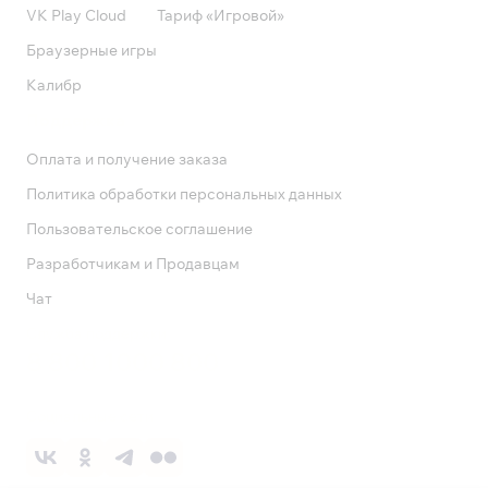
VK Play Cloud
Тариф «Игровой»
Браузерные игры
Калибр
Поддержка
Оплата и получение заказа
Политика обработки персональных данных
Пользовательское соглашение
Разработчикам и Продавцам
Чат
Служба поддержки
8 800 1000 800
Социальные сети