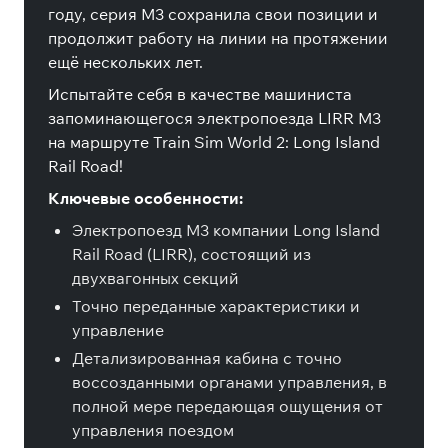
году, серия M3 сохранила свои позиции и
продолжит работу на линии на протяжении
ещё нескольких лет.
Испытайте себя в качестве машиниста
запоминающегося электропоезда LIRR M3
на маршруте Train Sim World 2: Long Island
Rail Road!
Ключевые особенности:
Электропоезд M3 компании Long Island
Rail Road (LIRR), состоящий из
двухвагонных секций
Точно переданные характеристики и
управление
Детализированная кабина с точно
воссозданными органами управления, в
полной мере передающая ощущения от
управления поездом