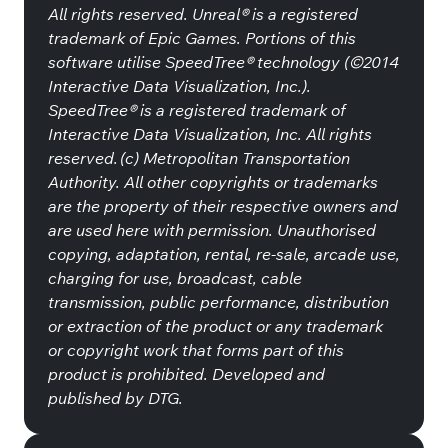
All rights reserved. Unreal® is a registered
trademark of Epic Games. Portions of this
software utilise SpeedTree® technology (©2014
Interactive Data Visualization, Inc.).
SpeedTree® is a registered trademark of
Interactive Data Visualization, Inc. All rights
reserved. (c) Metropolitan Transportation
Authority. All other copyrights or trademarks
are the property of their respective owners and
are used here with permission. Unauthorised
copying, adaptation, rental, re-sale, arcade use,
charging for use, broadcast, cable
transmission, public performance, distribution
or extraction of the product or any trademark
or copyright work that forms part of this
product is prohibited. Developed and
published by DTG.